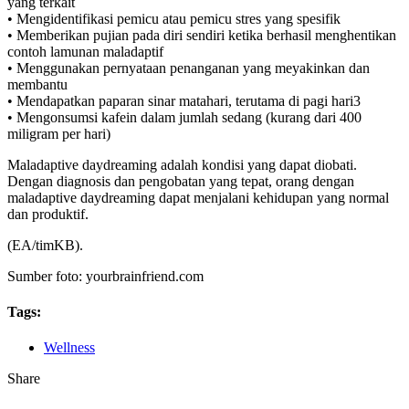
yang terkait
• Mengidentifikasi pemicu atau pemicu stres yang spesifik
• Memberikan pujian pada diri sendiri ketika berhasil menghentikan
contoh lamunan maladaptif
• Menggunakan pernyataan penanganan yang meyakinkan dan
membantu
• Mendapatkan paparan sinar matahari, terutama di pagi hari3
• Mengonsumsi kafein dalam jumlah sedang (kurang dari 400
miligram per hari)
Maladaptive daydreaming adalah kondisi yang dapat diobati.
Dengan diagnosis dan pengobatan yang tepat, orang dengan
maladaptive daydreaming dapat menjalani kehidupan yang normal
dan produktif.
(EA/timKB).
Sumber foto: yourbrainfriend.com
Tags:
Wellness
Share