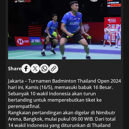
Share
Jakarta – Turnamen Badminton Thailand Open 2024
hari ini, Kamis (16/5), memasuki babak 16 Besar.
Sebanyak 10 wakil Indonesia akan turun
bertanding untuk memperebutkan tiket ke
perempatfinal.
Rangkaian pertandingan akan digelar di Nimibutr
Arena, Bangkok, mulai pukul 09.00 WIB. Dari total
14 wakil Indonesia yang diturunkan di Thailand