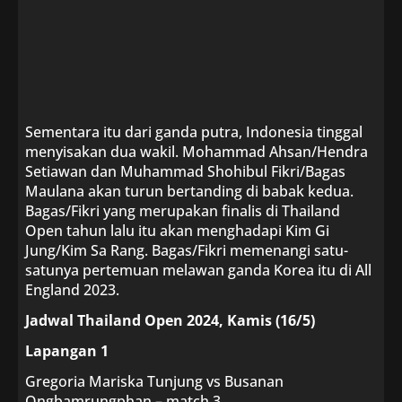
Sementara itu dari ganda putra, Indonesia tinggal
menyisakan dua wakil. Mohammad Ahsan/Hendra
Setiawan dan Muhammad Shohibul Fikri/Bagas
Maulana akan turun bertanding di babak kedua.
Bagas/Fikri yang merupakan finalis di Thailand
Open tahun lalu itu akan menghadapi Kim Gi
Jung/Kim Sa Rang. Bagas/Fikri memenangi satu-
satunya pertemuan melawan ganda Korea itu di All
England 2023.
Jadwal Thailand Open 2024, Kamis (16/5)
Lapangan 1
Gregoria Mariska Tunjung vs Busanan
Ongbamrungphan – match 3