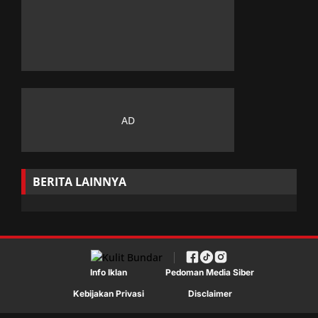
BERITA LAINNYA
Info Iklan
Pedoman Media Siber
Kebijakan Privasi
Disclaimer