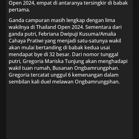
Open 2024, empat di antaranya tersingkir di babak
pertama.
Ganda campuran masih lengkap dengan lima
wakilnya di Thailand Open 2024. Sementara dari
ganda putri, Febriana Dwipuji Kusuma/Amalia
Cahaya Pratiwi yang menjadi satu-satunya wakil
akan mulai bertanding di babak kedua usai
mendapat bye di 32 besar. Dari nomor tunggal
putri, Gregoria Mariska Tunjung akan menghadapi
wakil tuan rumah, Busanan Ongbamrungphan.
Gregoria tercatat unggul 6 kemenangan dalam
sembilan kali duel melawan Ongbamrungphan.