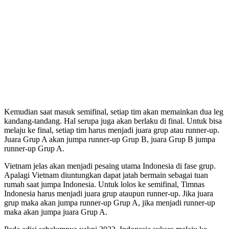
Kemudian saat masuk semifinal, setiap tim akan memainkan dua leg
kandang-tandang. Hal serupa juga akan berlaku di final. Untuk bisa
melaju ke final, setiap tim harus menjadi juara grup atau runner-up.
Juara Grup A akan jumpa runner-up Grup B, juara Grup B jumpa
runner-up Grup A.
Vietnam jelas akan menjadi pesaing utama Indonesia di fase grup.
Apalagi Vietnam diuntungkan dapat jatah bermain sebagai tuan
rumah saat jumpa Indonesia. Untuk lolos ke semifinal, Timnas
Indonesia harus menjadi juara grup ataupun runner-up. Jika juara
grup maka akan jumpa runner-up Grup A, jika menjadi runner-up
maka akan jumpa juara Grup A.