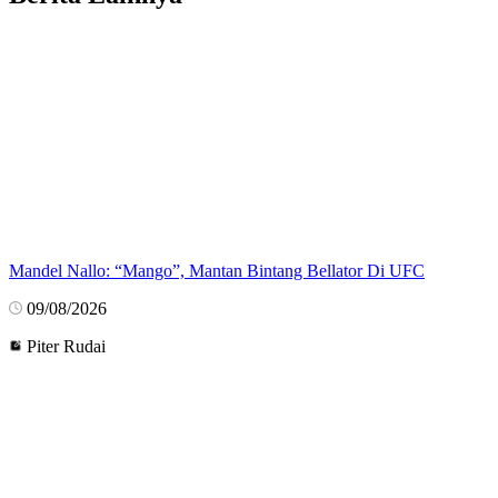
Mandel Nallo: “Mango”, Mantan Bintang Bellator Di UFC
09/08/2026
Piter Rudai