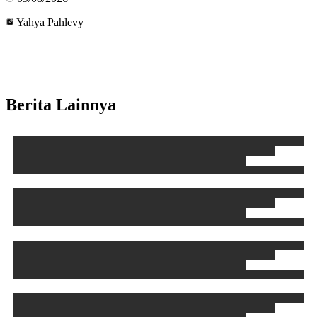
Yahya Pahlevy
Berita Lainnya