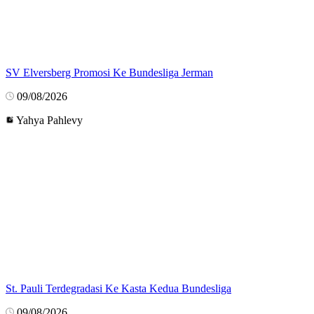
SV Elversberg Promosi Ke Bundesliga Jerman
09/08/2026
Yahya Pahlevy
St. Pauli Terdegradasi Ke Kasta Kedua Bundesliga
09/08/2026