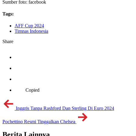
Sumber foto: facebook
Tags:
AFF Cup 2024
Timnas Indonesia
Share
Copied
Inggris Tanpa Rashford Dan Sterling Di Euro 2024
Pochettino Resmi Tinggalkan Chelsea
Berita Lainnya