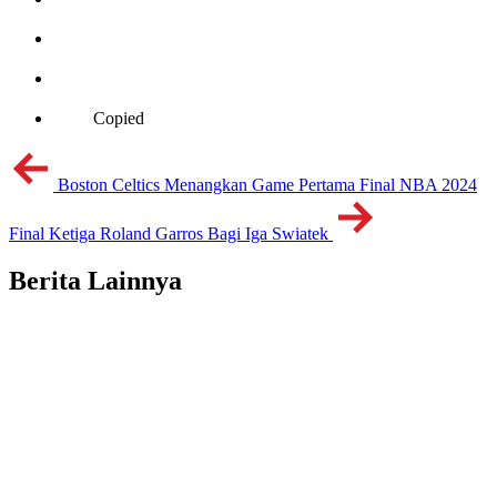
Copied
Boston Celtics Menangkan Game Pertama Final NBA 2024
Final Ketiga Roland Garros Bagi Iga Swiatek
Berita Lainnya