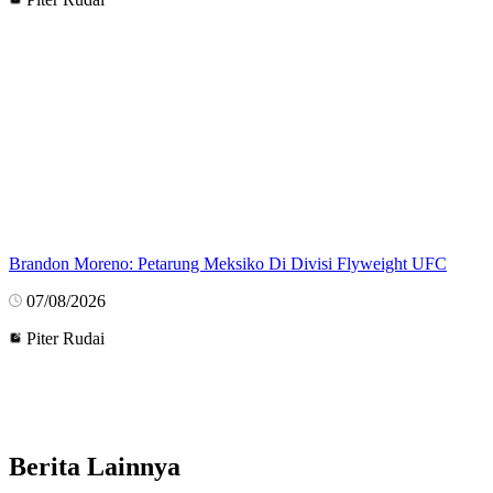
Brandon Moreno: Petarung Meksiko Di Divisi Flyweight UFC
07/08/2026
Piter Rudai
Berita Lainnya