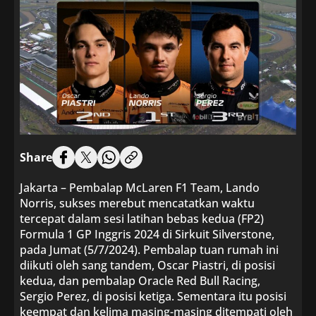
Share
Jakarta – Pembalap McLaren F1 Team, Lando
Norris, sukses merebut mencatatkan waktu
tercepat dalam sesi latihan bebas kedua (FP2)
Formula 1 GP Inggris 2024 di Sirkuit Silverstone,
pada Jumat (5/7/2024). Pembalap tuan rumah ini
diikuti oleh sang tandem, Oscar Piastri, di posisi
kedua, dan pembalap Oracle Red Bull Racing,
Sergio Perez, di posisi ketiga. Sementara itu posisi
keempat dan kelima masing-masing ditempati oleh