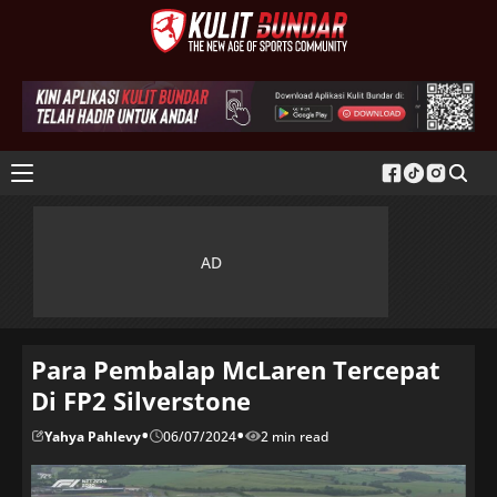
Para Pembalap McLaren Tercepat
Di FP2 Silverstone
•
•
Yahya Pahlevy
06/07/2024
2 min read