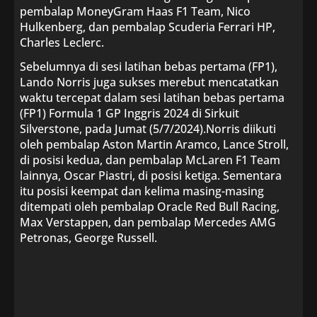
pembalap MoneyGram Haas F1 Team, Nico
Hulkenberg, dan pembalap Scuderia Ferrari HP,
Charles Leclerc.
Sebelumnya di sesi latihan bebas pertama (FP1),
Lando Norris juga sukses merebut mencatatkan
waktu tercepat dalam sesi latihan bebas pertama
(FP1) Formula 1 GP Inggris 2024 di Sirkuit
Silverstone, pada Jumat (5/7/2024).Norris diikuti
oleh pembalap Aston Martin Aramco, Lance Stroll,
di posisi kedua, dan pembalap McLaren F1 Team
lainnya, Oscar Piastri, di posisi ketiga. Sementara
itu posisi keempat dan kelima masing-masing
ditempati oleh pembalap Oracle Red Bull Racing,
Max Verstappen, dan pembalap Mercedes AMG
Petronas, George Russell.