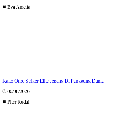
Eva Amelia
Kaito Ono, Striker Elite Jepang Di Panggung Dunia
06/08/2026
Piter Rudai