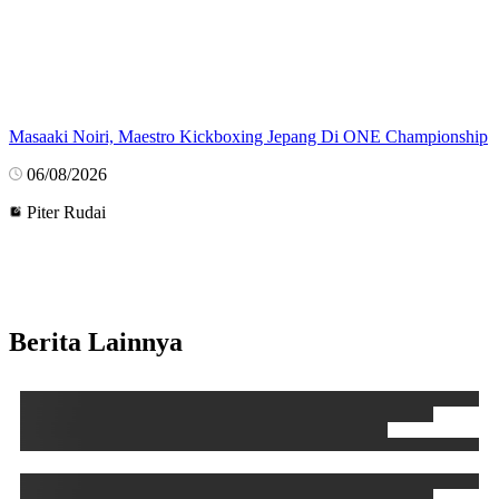
Masaaki Noiri, Maestro Kickboxing Jepang Di ONE Championship
06/08/2026
Piter Rudai
Berita Lainnya