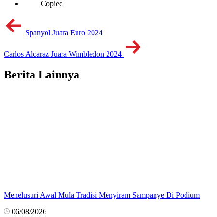
Copied
Spanyol Juara Euro 2024
Carlos Alcaraz Juara Wimbledon 2024
Berita Lainnya
Menelusuri Awal Mula Tradisi Menyiram Sampanye Di Podium
06/08/2026