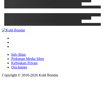
Info Iklan
Pedoman Media Siber
Kebijakan Privasi
Disclaimer
Copyright © 2010-
2026
Kulit Bundar