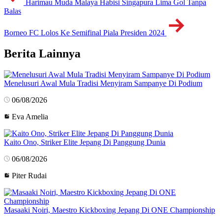
Harimau Muda Malaya Habisi Singapura Lima Gol Tanpa
Balas
Borneo FC Lolos Ke Semifinal Piala Presiden 2024
Berita Lainnya
Menelusuri Awal Mula Tradisi Menyiram Sampanye Di Podium
06/08/2026
Eva Amelia
Kaito Ono, Striker Elite Jepang Di Panggung Dunia
06/08/2026
Piter Rudai
Masaaki Noiri, Maestro Kickboxing Jepang Di ONE Championship