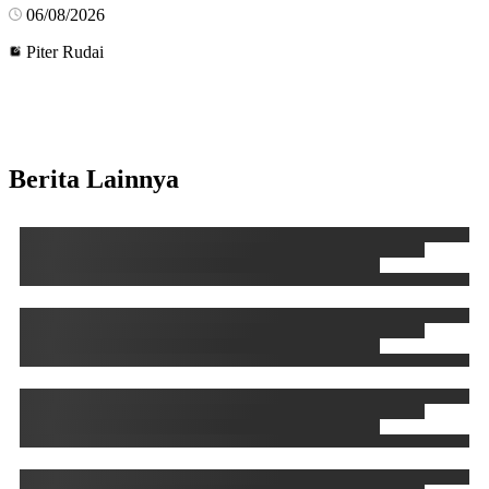
06/08/2026
Piter Rudai
Berita Lainnya