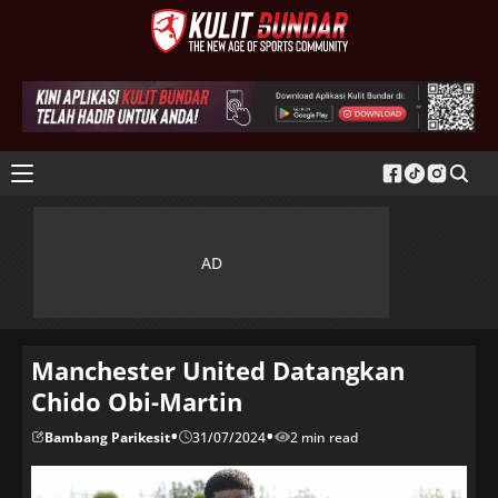
Manchester United Datangkan
Chido Obi-Martin
•
•
Bambang Parikesit
31/07/2024
2 min read