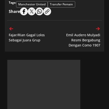
Tags:
Manchester United
Transfer Pemain
Share
Fajar/Rian Gagal Lolos
Emil Audero Mulyadi
Sebagai Juara Grup
Resmi Bergabung
Dengan Como 1907