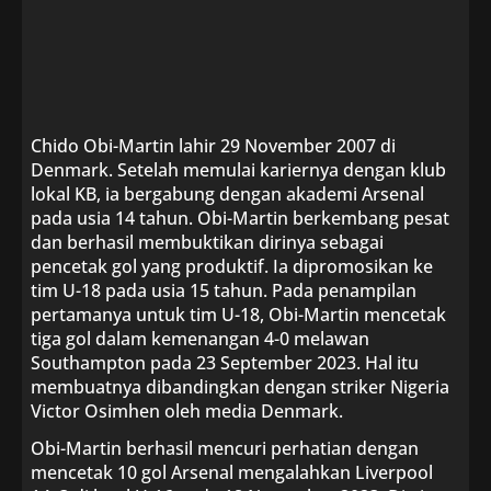
Chido Obi-Martin lahir 29 November 2007 di
Denmark. Setelah memulai kariernya dengan klub
lokal KB, ia bergabung dengan akademi Arsenal
pada usia 14 tahun. Obi-Martin berkembang pesat
dan berhasil membuktikan dirinya sebagai
pencetak gol yang produktif. Ia dipromosikan ke
tim U-18 pada usia 15 tahun. Pada penampilan
pertamanya untuk tim U-18, Obi-Martin mencetak
tiga gol dalam kemenangan 4-0 melawan
Southampton pada 23 September 2023. Hal itu
membuatnya dibandingkan dengan striker Nigeria
Victor Osimhen oleh media Denmark.
Obi-Martin berhasil mencuri perhatian dengan
mencetak 10 gol Arsenal mengalahkan Liverpool