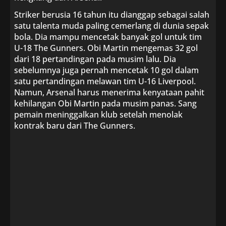
Striker berusia 16 tahun itu dianggap sebagai salah
satu talenta muda paling cemerlang di dunia sepak
bola. Dia mampu mencetak banyak gol untuk tim
U-18 The Gunners. Obi Martin mengemas 32 gol
dari 18 pertandingan pada musim lalu. Dia
sebelumnya juga pernah mencetak 10 gol dalam
satu pertandingan melawan tim U-16 Liverpool.
Namun, Arsenal harus menerima kenyataan pahit
kehilangan Obi Martin pada musim panas. Sang
pemain meninggalkan klub setelah menolak
kontrak baru dari The Gunners.