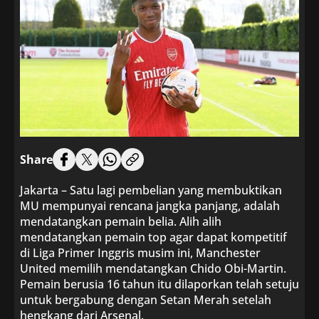
Share
Jakarta – Satu lagi pembelian yang membuktikan
MU mempunyai rencana jangka panjang, adalah
mendatangkan pemain belia. Alih alih
mendatangkan pemain top agar dapat kompetitif
di Liga Primer Inggris musim ini, Manchester
United memilih mendatangkan Chido Obi-Martin.
Pemain berusia 16 tahun itu dilaporkan telah setuju
untuk bergabung dengan Setan Merah setelah
hengkang dari Arsenal.