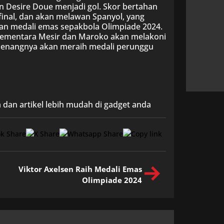
 Desire Doue menjadi gol. Skor bertahan
 final, dan akan melawan Spanyol, yang
n medali emas sepakbola Olimpiade 2024.
 Sementara Mesir dan Maroko akan melakoni
emenangnya akan meraih medali perunggu
 dan artikel lebih mudah di gadget anda
Viktor Axelsen Raih Medali Emas
Olimpiade 2024