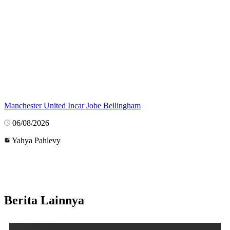
Manchester United Incar Jobe Bellingham
06/08/2026
Yahya Pahlevy
Berita Lainnya