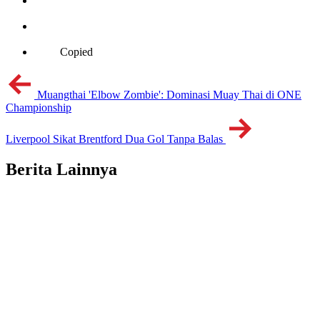
Copied
Muangthai 'Elbow Zombie': Dominasi Muay Thai di ONE
Championship
Liverpool Sikat Brentford Dua Gol Tanpa Balas
Berita Lainnya