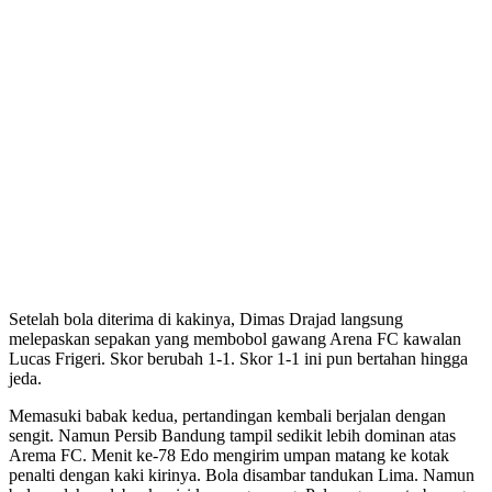
Setelah bola diterima di kakinya, Dimas Drajad langsung
melepaskan sepakan yang membobol gawang Arena FC kawalan
Lucas Frigeri. Skor berubah 1-1. Skor 1-1 ini pun bertahan hingga
jeda.
Memasuki babak kedua, pertandingan kembali berjalan dengan
sengit. Namun Persib Bandung tampil sedikit lebih dominan atas
Arema FC. Menit ke-78 Edo mengirim umpan matang ke kotak
penalti dengan kaki kirinya. Bola disambar tandukan Lima. Namun