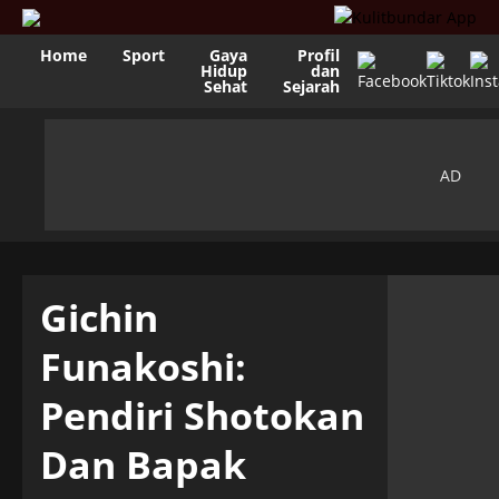
Home
Sport
Gaya
Profil
Hidup
dan
Sehat
Sejarah
Gichin
Funakoshi:
Pendiri Shotokan
Dan Bapak