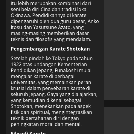
itu lebih merupakan kombinasi dari
seni bela diri Cina dan tradisi lokal
Okinawa. Pendidikannya di karate
dipengaruhi oleh dua guru besar, Anko
Itosu dan Yasutsune Azato, yang
masing-masing memberikan dasar
teknis dan filosofis yang mendalam.
Pengembangan Karate Shotokan
Setelah pindah ke Tokyo pada tahun
1922 atas undangan Kementerian
Pendidikan Jepang, Funakoshi mulai
mengajar karate di berbagai
universitas, yang memainkan peran
krusial dalam penyebaran karate di
seluruh Jepang. Gaya yang dia ajarkan,
yang kemudian dikenal sebagai
Shotokan, menekankan pada aspek
fisik dan spiritual, mengintegrasikan
teknik pertahanan diri dengan
peningkatan moral dan mental.
Filosofi Karate