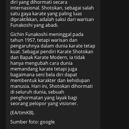
diri yang dihormati secara
internasional. Shotokan, sebagai salah
satu gaya karate yang paling luas
dipraktikkan, adalah saksi dari warisan
Funakoshi yang abadi.
Gichin Funakoshi meninggal pada
tahun 1957, tetapi warisan dan
pengaruhnya dalam dunia karate tetap
kuat. Sebagai pendiri Karate Shotokan
dan Bapak Karate Modern, ia tidak
hanya mengubah cara dunia
memandang karate tetapi juga
bagaimana seni bela diri dapat
membentuk karakter dan kehidupan
manusia. Hari ini, Shotokan dihormati
di seluruh dunia, sebuah
penghormatan yang layak bagi
seorang pelopor yang visioner.
(EA/timKB).
Sumber foto: google