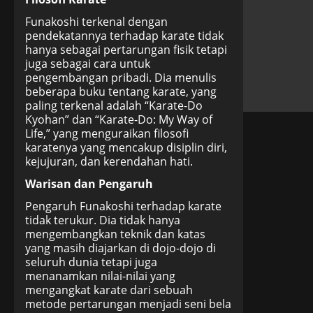
Funakoshi terkenal dengan
pendekatannya terhadap karate tidak
hanya sebagai pertarungan fisik tetapi
juga sebagai cara untuk
pengembangan pribadi. Dia menulis
beberapa buku tentang karate, yang
paling terkenal adalah “Karate-Do
Kyohan” dan “Karate-Do: My Way of
Life,” yang menguraikan filosofi
karatenya yang mencakup disiplin diri,
kejujuran, dan kerendahan hati.
Warisan dan Pengaruh
Pengaruh Funakoshi terhadap karate
tidak terukur. Dia tidak hanya
mengembangkan teknik dan katas
yang masih diajarkan di dojo-dojo di
seluruh dunia tetapi juga
menanamkan nilai-nilai yang
mengangkat karate dari sebuah
metode pertarungan menjadi seni bela