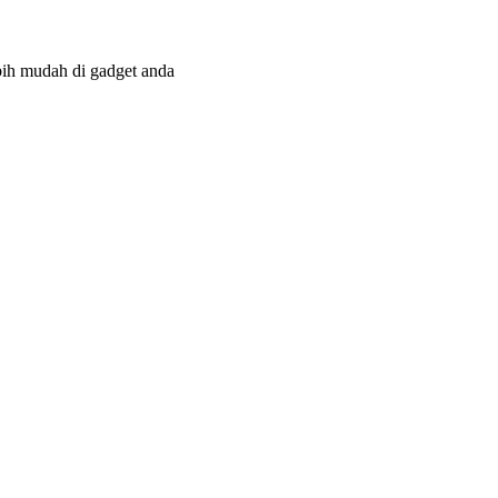
bih mudah di gadget anda