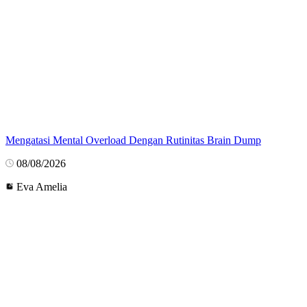
Mengatasi Mental Overload Dengan Rutinitas Brain Dump
08/08/2026
Eva Amelia