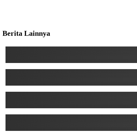
Berita Lainnya