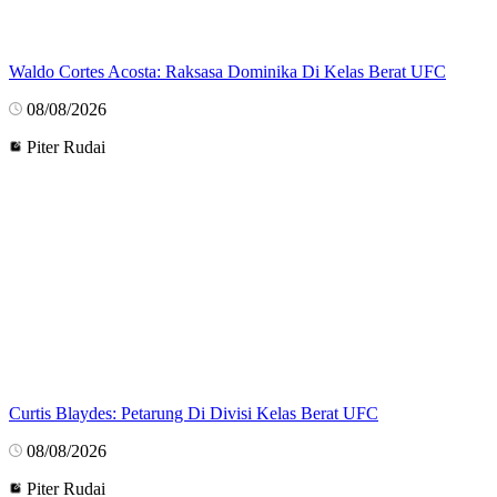
Waldo Cortes Acosta: Raksasa Dominika Di Kelas Berat UFC
08/08/2026
Piter Rudai
Curtis Blaydes: Petarung Di Divisi Kelas Berat UFC
08/08/2026
Piter Rudai