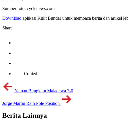
Sumber foto: cyclenews.com
Download
aplikasi Kulit Bundar untuk membaca berita dan artikel le
Share
Copied
Yaman Bungkam Maladewa 3-0
Jorge Martin Raih Pole Position
Berita Lainnya