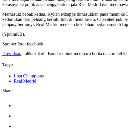
kerasnya ke pojok atas menggetarkan jala Real Madrid dan membawa
Memasuki babak kedua, Kylian Mbappe dimasukkan pada menit ke-5
kedudukan dari peluang bertubi-tubi di menit ke-86. Chevalier jadi
panjang berbunyi. Real Madrid menelan kekalahan pertamanya di Li
(Yp/timKB).
Sumber foto: facebook
Download
aplikasi Kulit Bundar untuk membaca berita dan artikel le
Tags:
Liga Champions
Real Madrid
Share