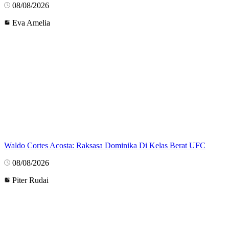
08/08/2026
Eva Amelia
Waldo Cortes Acosta: Raksasa Dominika Di Kelas Berat UFC
08/08/2026
Piter Rudai