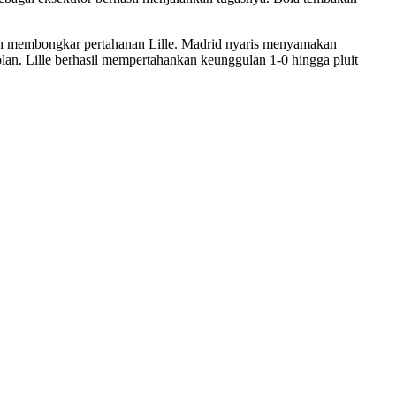
n membongkar pertahanan Lille. Madrid nyaris menyamakan
lan. Lille berhasil mempertahankan keunggulan 1-0 hingga pluit