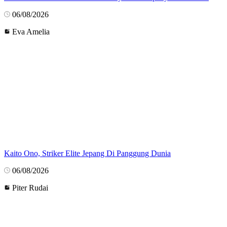
06/08/2026
Eva Amelia
Kaito Ono, Striker Elite Jepang Di Panggung Dunia
06/08/2026
Piter Rudai