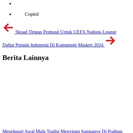
Copied
Skuad Timnas Portugal Untuk UEFA Nations League
Daftar Pemain Indonesia Di Kumamoto Masters 2024
Berita Lainnya
Menelusuri Awal Mula Tradisi Menyiram Sampanye Di Podium