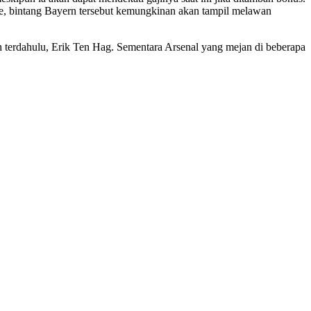
e, bintang Bayern tersebut kemungkinan akan tampil melawan
 terdahulu, Erik Ten Hag. Sementara Arsenal yang mejan di beberapa