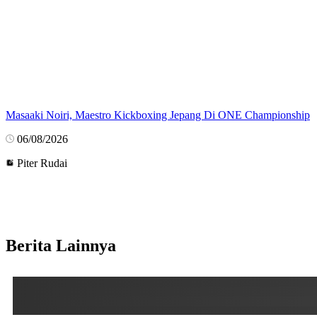
Masaaki Noiri, Maestro Kickboxing Jepang Di ONE Championship
06/08/2026
Piter Rudai
Berita Lainnya