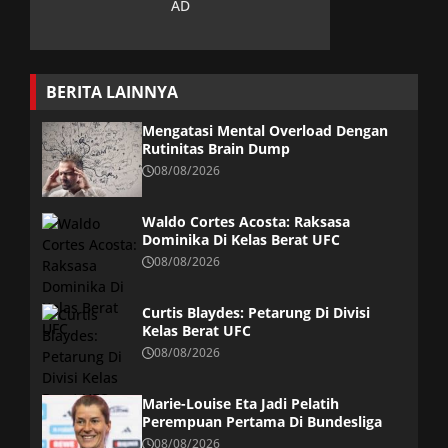
BERITA LAINNYA
Mengatasi Mental Overload Dengan
Rutinitas Brain Dump
08/08/2026
Waldo Cortes Acosta: Raksasa
Dominika Di Kelas Berat UFC
08/08/2026
Curtis Blaydes: Petarung Di Divisi
Kelas Berat UFC
08/08/2026
Marie-Louise Eta Jadi Pelatih
Perempuan Pertama Di Bundesliga
08/08/2026