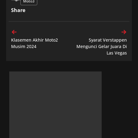
Moto3
Share
Klasemen Akhir Moto2
Syarat Verstappen
Musim 2024
Mengunci Gelar Juara Di
Las Vegas