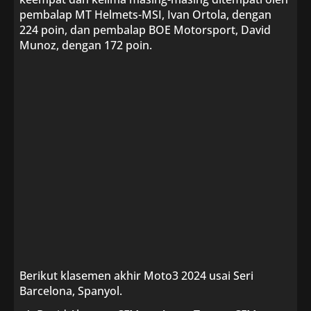
pembalap MT Helmets-MSI, Ivan Ortola, dengan
224 poin, dan pembalap BOE Motorsport, David
Munoz, dengan 172 poin.
Berikut klasemen akhir Moto3 2024 usai Seri
Barcelona, Spanyol.