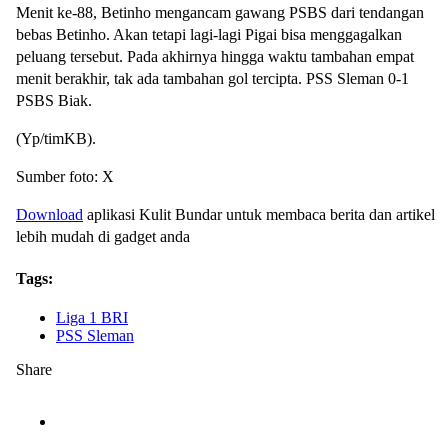
Menit ke-88, Betinho mengancam gawang PSBS dari tendangan
bebas Betinho. Akan tetapi lagi-lagi Pigai bisa menggagalkan
peluang tersebut. Pada akhirnya hingga waktu tambahan empat
menit berakhir, tak ada tambahan gol tercipta. PSS Sleman 0-1
PSBS Biak.
(Yp/timKB).
Sumber foto: X
Download
aplikasi Kulit Bundar untuk membaca berita dan artikel
lebih mudah di gadget anda
Tags:
Liga 1 BRI
PSS Sleman
Share