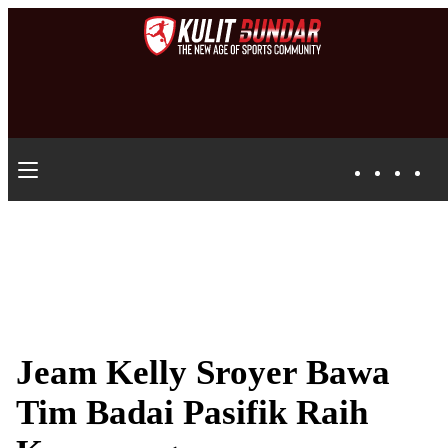
Jeam Kelly Sroyer Bawa
Tim Badai Pasifik Raih