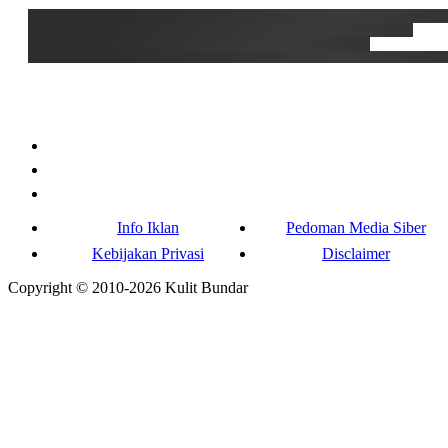
Info Iklan
Pedoman Media Siber
Kebijakan Privasi
Disclaimer
Copyright © 2010-
2026
Kulit Bundar