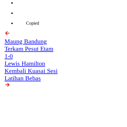
Copied
Maung Bandung
Terkam Pesut Etam
1-0
Lewis Hamilton
Kembali Kuasai Sesi
Latihan Bebas