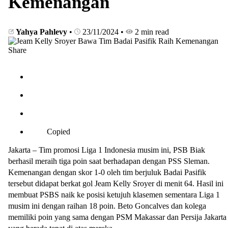
Kemenangan
Yahya Pahlevy
•
23/11/2024
•
2 min read
Share
Copied
Jakarta – Tim promosi Liga 1 Indonesia musim ini, PSB Biak
berhasil meraih tiga poin saat berhadapan dengan PSS Sleman.
Kemenangan dengan skor 1-0 oleh tim berjuluk Badai Pasifik
tersebut didapat berkat gol Jeam Kelly Sroyer di menit 64. Hasil ini
membuat PSBS naik ke posisi ketujuh klasemen sementara Liga 1
musim ini dengan raihan 18 poin. Beto Goncalves dan kolega
memiliki poin yang sama dengan PSM Makassar dan Persija Jakarta