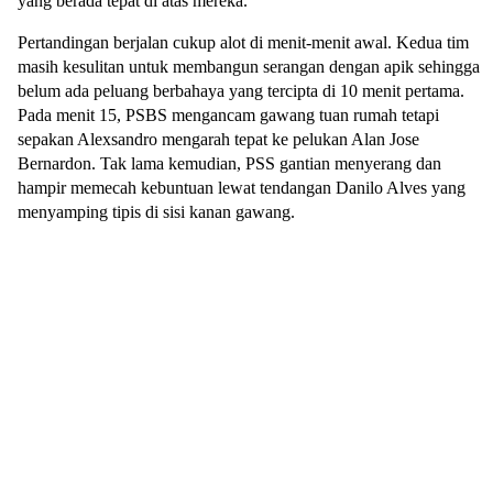
yang berada tepat di atas mereka.
Pertandingan berjalan cukup alot di menit-menit awal. Kedua tim
masih kesulitan untuk membangun serangan dengan apik sehingga
belum ada peluang berbahaya yang tercipta di 10 menit pertama.
Pada menit 15, PSBS mengancam gawang tuan rumah tetapi
sepakan Alexsandro mengarah tepat ke pelukan Alan Jose
Bernardon. Tak lama kemudian, PSS gantian menyerang dan
hampir memecah kebuntuan lewat tendangan Danilo Alves yang
menyamping tipis di sisi kanan gawang.