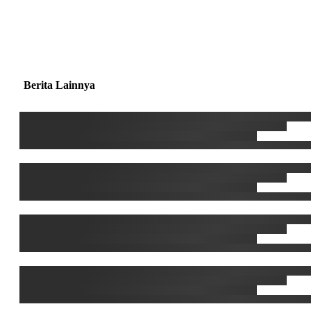
Berita Lainnya