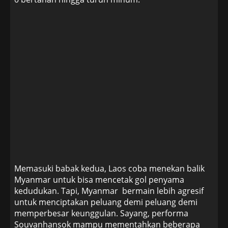
Memasuki babak kedua, Laos coba menekan balik
Myanmar untuk bisa mencetak gol penyama
kedudukan. Tapi, Myanmar bermain lebih agresif
untuk menciptakan peluang demi peluang demi
memperbesar keunggulan. Sayang, performa
Souvanhansok mampu mementahkan beberapa