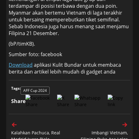
terdampar di posisi terbawa dengan dua poin.
Myanmar akan bertemu Vietnam di laga terakhir
untuk bersaing memperebutkan tiket semifinal.
Sebab Indonesia juga harus menang saat menjamu
Filipina 21 Desember.
(bP/timKB).
Sumber foto: facebook
Download
aplikasi Kulit Bundar untuk membaca
berita dan artikel lebih mudah di gadget anda
Tags:
AFF Cup 2024
Share
Kalahkan Pachuca, Real
Imbangi Vietnam,