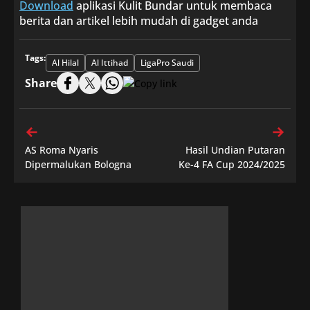
Download
aplikasi Kulit Bundar untuk membaca
berita dan artikel lebih mudah di gadget anda
Tags:
Al Hilal
Al Ittihad
LigaPro Saudi
Share
AS Roma Nyaris
Hasil Undian Putaran
Dipermalukan Bologna
Ke-4 FA Cup 2024/2025