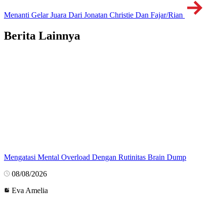
Menanti Gelar Juara Dari Jonatan Christie Dan Fajar/Rian
Berita Lainnya
Mengatasi Mental Overload Dengan Rutinitas Brain Dump
08/08/2026
Eva Amelia