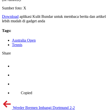
Sumber foto: X
Download
aplikasi Kulit Bundar untuk membaca berita dan artikel
lebih mudah di gadget anda
Tags:
Australia Open
Tennis
Share
Copied
Werder Bremen Imbangi Dortmund 2-2