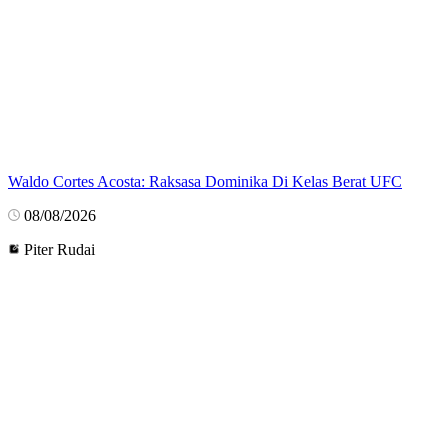
Waldo Cortes Acosta: Raksasa Dominika Di Kelas Berat UFC
08/08/2026
Piter Rudai