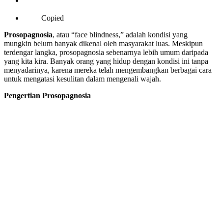
Copied
Prosopagnosia
, atau “face blindness,” adalah kondisi yang
mungkin belum banyak dikenal oleh masyarakat luas. Meskipun
terdengar langka, prosopagnosia sebenarnya lebih umum daripada
yang kita kira. Banyak orang yang hidup dengan kondisi ini tanpa
menyadarinya, karena mereka telah mengembangkan berbagai cara
untuk mengatasi kesulitan dalam mengenali wajah.
Pengertian Prosopagnosia