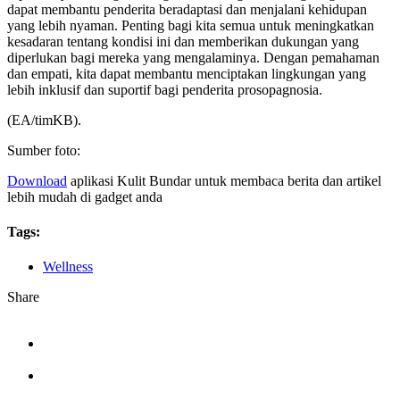
dapat membantu penderita beradaptasi dan menjalani kehidupan
yang lebih nyaman. Penting bagi kita semua untuk meningkatkan
kesadaran tentang kondisi ini dan memberikan dukungan yang
diperlukan bagi mereka yang mengalaminya. Dengan pemahaman
dan empati, kita dapat membantu menciptakan lingkungan yang
lebih inklusif dan suportif bagi penderita prosopagnosia.
(EA/timKB).
Sumber foto:
Download
aplikasi Kulit Bundar untuk membaca berita dan artikel
lebih mudah di gadget anda
Tags:
Wellness
Share