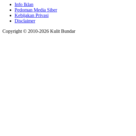
Info Iklan
Pedoman Media Siber
Kebijakan Privasi
Disclaimer
Copyright © 2010-
2026
Kulit Bundar