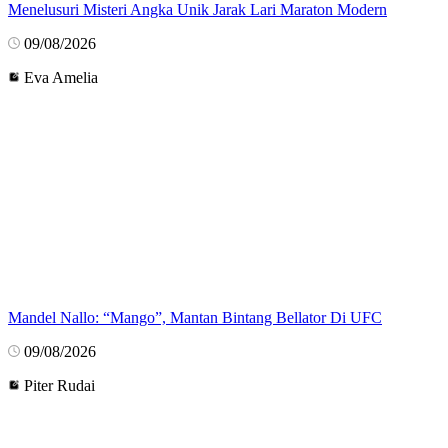
Menelusuri Misteri Angka Unik Jarak Lari Maraton Modern
09/08/2026
Eva Amelia
Mandel Nallo: “Mango”, Mantan Bintang Bellator Di UFC
09/08/2026
Piter Rudai