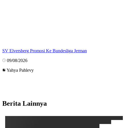
SV Elversberg Promosi Ke Bundesliga Jerman
09/08/2026
Yahya Pahlevy
Berita Lainnya