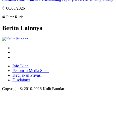
06/08/2026
Piter Rudai
Berita Lainnya
Info Iklan
Pedoman Media Siber
Kebijakan Privasi
Disclaimer
Copyright © 2010-
2026
Kulit Bundar