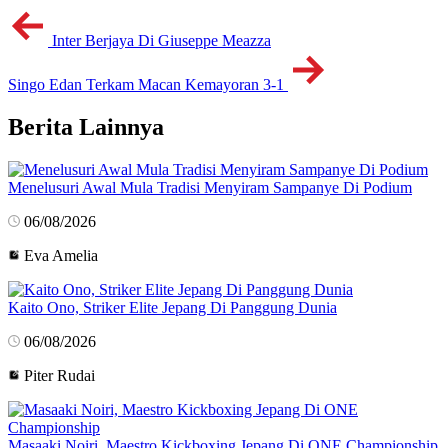
Inter Berjaya Di Giuseppe Meazza
Singo Edan Terkam Macan Kemayoran 3-1
Berita Lainnya
Menelusuri Awal Mula Tradisi Menyiram Sampanye Di Podium
06/08/2026
Eva Amelia
Kaito Ono, Striker Elite Jepang Di Panggung Dunia
06/08/2026
Piter Rudai
Masaaki Noiri, Maestro Kickboxing Jepang Di ONE Championship