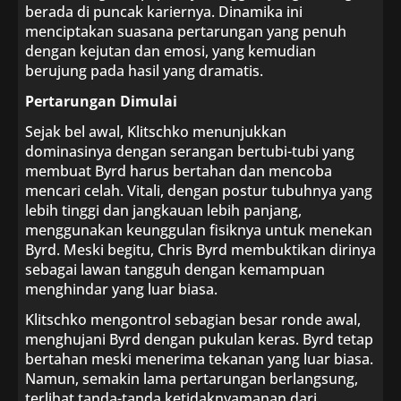
berada di puncak kariernya. Dinamika ini
menciptakan suasana pertarungan yang penuh
dengan kejutan dan emosi, yang kemudian
berujung pada hasil yang dramatis.
Pertarungan Dimulai
Sejak bel awal, Klitschko menunjukkan
dominasinya dengan serangan bertubi-tubi yang
membuat Byrd harus bertahan dan mencoba
mencari celah. Vitali, dengan postur tubuhnya yang
lebih tinggi dan jangkauan lebih panjang,
menggunakan keunggulan fisiknya untuk menekan
Byrd. Meski begitu, Chris Byrd membuktikan dirinya
sebagai lawan tangguh dengan kemampuan
menghindar yang luar biasa.
Klitschko mengontrol sebagian besar ronde awal,
menghujani Byrd dengan pukulan keras. Byrd tetap
bertahan meski menerima tekanan yang luar biasa.
Namun, semakin lama pertarungan berlangsung,
terlihat tanda-tanda ketidaknyamanan dari