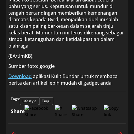
bahu yang serius. Keputusan untuk mundur di
tengah pertandingan memberikan kemenangan
dramatis kepada Byrd, menjadikan duel ini salah
satu kisah paling berkesan dalam sejarah tinju
kelas berat. Momentum ini terus dikenang sebagai
simbol ketangguhan dan ketidakpastian dalam
olahraga.
(EA/timKB).
Sumber foto: google
Download
aplikasi Kulit Bundar untuk membaca
berita dan artikel lebih mudah di gadget anda
Tags:
Lifestyle
Tinju
Share