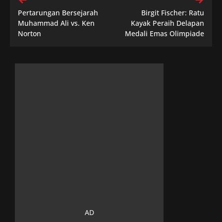
Pertarungan Bersejarah
Birgit Fischer: Ratu
Muhammad Ali vs. Ken
Kayak Peraih Delapan
Norton
Medali Emas Olimpiade