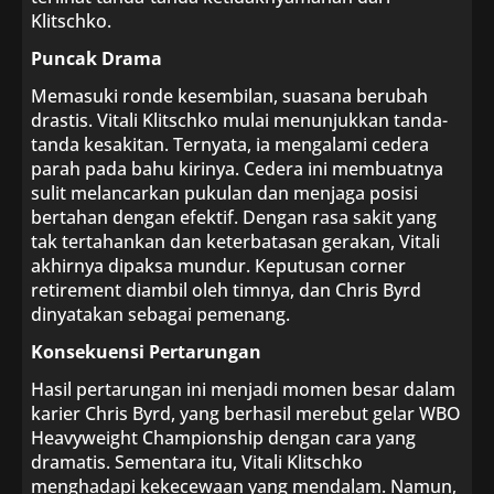
Klitschko.
Puncak Drama
Memasuki ronde kesembilan, suasana berubah
drastis. Vitali Klitschko mulai menunjukkan tanda-
tanda kesakitan. Ternyata, ia mengalami cedera
parah pada bahu kirinya. Cedera ini membuatnya
sulit melancarkan pukulan dan menjaga posisi
bertahan dengan efektif. Dengan rasa sakit yang
tak tertahankan dan keterbatasan gerakan, Vitali
akhirnya dipaksa mundur. Keputusan corner
retirement diambil oleh timnya, dan Chris Byrd
dinyatakan sebagai pemenang.
Konsekuensi Pertarungan
Hasil pertarungan ini menjadi momen besar dalam
karier Chris Byrd, yang berhasil merebut gelar WBO
Heavyweight Championship dengan cara yang
dramatis. Sementara itu, Vitali Klitschko
menghadapi kekecewaan yang mendalam. Namun,