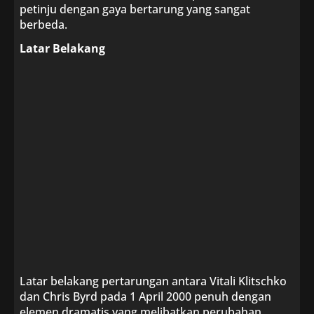
petinju dengan gaya bertarung yang sangat
berbeda.
Latar Belakang
Latar belakang pertarungan antara Vitali Klitschko
dan Chris Byrd pada 1 April 2000 penuh dengan
elemen dramatis yang melibatkan perubahan