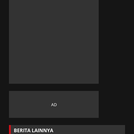
BERITA LAINNYA