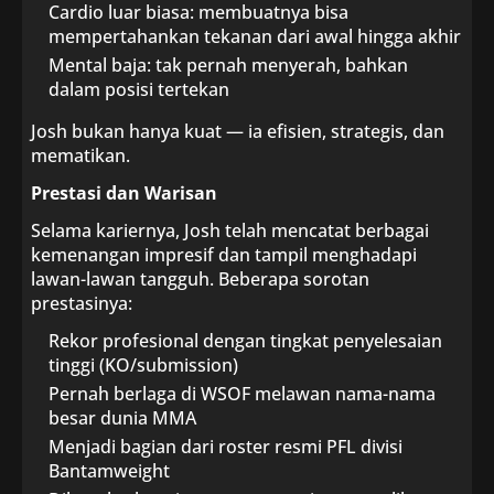
Cardio luar biasa: membuatnya bisa
mempertahankan tekanan dari awal hingga akhir
Mental baja: tak pernah menyerah, bahkan
dalam posisi tertekan
Josh bukan hanya kuat — ia efisien, strategis, dan
mematikan.
Prestasi dan Warisan
Selama kariernya, Josh telah mencatat berbagai
kemenangan impresif dan tampil menghadapi
lawan-lawan tangguh. Beberapa sorotan
prestasinya:
Rekor profesional dengan tingkat penyelesaian
tinggi (KO/submission)
Pernah berlaga di WSOF melawan nama-nama
besar dunia MMA
Menjadi bagian dari roster resmi PFL divisi
Bantamweight