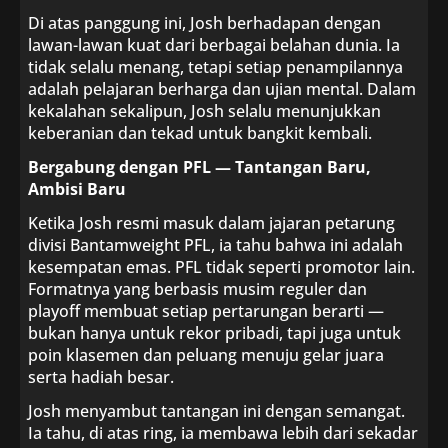
Di atas panggung ini, Josh berhadapan dengan
lawan-lawan kuat dari berbagai belahan dunia. Ia
tidak selalu menang, tetapi setiap penampilannya
adalah pelajaran berharga dan ujian mental. Dalam
kekalahan sekalipun, Josh selalu menunjukkan
keberanian dan tekad untuk bangkit kembali.
Bergabung dengan PFL — Tantangan Baru,
Ambisi Baru
Ketika Josh resmi masuk dalam jajaran petarung
divisi Bantamweight PFL, ia tahu bahwa ini adalah
kesempatan emas. PFL tidak seperti promotor lain.
Formatnya yang berbasis musim reguler dan
playoff membuat setiap pertarungan berarti —
bukan hanya untuk rekor pribadi, tapi juga untuk
poin klasemen dan peluang menuju gelar juara
serta hadiah besar.
Josh menyambut tantangan ini dengan semangat.
Ia tahu, di atas ring, ia membawa lebih dari sekadar