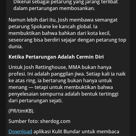
Dikenal sebagai petarung yang jarang terlibat
dalam pertarungan membosankan.
Namun lebih dari itu, Josh membawa semangat
petarung Spokane ke kancah global. Ia
membuktikan bahwa bahkan dari kota kecil,
seseorang bisa berdiri sejajar dengan petarung top
dunia.
Ketika Pertarungan Adalah Cermin Diri
Untuk Josh Rettinghouse, MMA bukan hanya
profesi. Ini adalah panggilan jiwa. Setiap kali ia naik
ke atas ring, ia bertarung bukan hanya untuk
menang — tetapi untuk membuktikan bahwa
penyelesaian sempurna adalah bentuk tertinggi
dari pertarungan sejati.
(PR/timKB).
Sumber foto: sherdog.com
Download
aplikasi Kulit Bundar untuk membaca