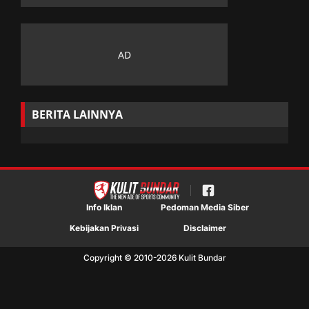
BERITA LAINNYA
Info Iklan
Pedoman Media Siber
Kebijakan Privasi
Disclaimer
Copyright © 2010-
2026
Kulit Bundar