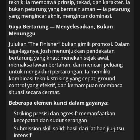
teknik: ia membawa prinsip, tekad, dan karakter. Ia
bukan petarung yang bermain aman — ia petarung
yang mengincar akhir, mengincar dominasi.
Gaya Bertarung — Menyelesaikan, Bukan
Menunggu
Julukan “The Finisher” bukan gimik promosi. Dalam
laga-laganya, Josh menunjukkan pendekatan
bertarung yang khas: menekan sejak awal,
memaksa lawan bertahan, dan mencari peluang
untuk mengakhiri pertarungan. Ia memiliki
kombinasi teknik striking yang cepat, ground
control yang efektif, dan kemampuan membaca
situasi secara cermat.
Beberapa elemen kunci dalam gayanya:
Striking presisi dan agresif: memanfaatkan
kecepatan dan sudut serangan
Submission skill solid: hasil dari latihan jiu-jitsu
intensif