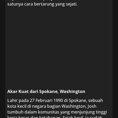
satunya cara bertarung yang sejati.
Akar Kuat dari Spokane, Washington
Lahir pada 27 Februari 1990 di Spokane, sebuah
kota kecil di negara bagian Washington, Josh
tumbuh dalam komunitas yang menjunjung tinggi
kerja keras dan ketahanan. Sejak kecil, ia sudah