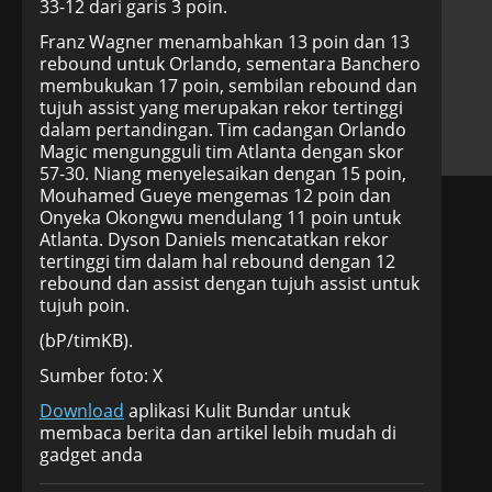
33-12 dari garis 3 poin.
Franz Wagner menambahkan 13 poin dan 13
rebound untuk Orlando, sementara Banchero
membukukan 17 poin, sembilan rebound dan
tujuh assist yang merupakan rekor tertinggi
dalam pertandingan. Tim cadangan Orlando
Magic mengungguli tim Atlanta dengan skor
57-30. Niang menyelesaikan dengan 15 poin,
Mouhamed Gueye mengemas 12 poin dan
Onyeka Okongwu mendulang 11 poin untuk
Atlanta. Dyson Daniels mencatatkan rekor
tertinggi tim dalam hal rebound dengan 12
rebound dan assist dengan tujuh assist untuk
tujuh poin.
(bP/timKB).
Sumber foto: X
Download
aplikasi Kulit Bundar untuk
membaca berita dan artikel lebih mudah di
gadget anda