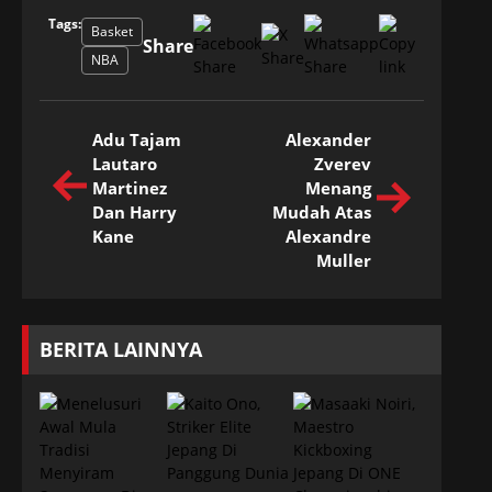
Tags:
Basket
Share
NBA
Adu Tajam
Alexander
Lautaro
Zverev
Martinez
Menang
Dan Harry
Mudah Atas
Kane
Alexandre
Muller
BERITA LAINNYA