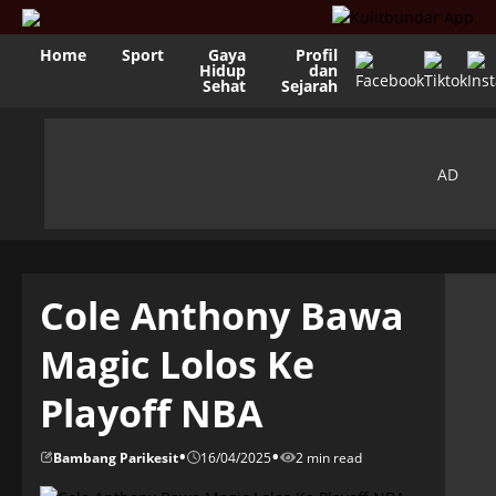
Home
Sport
Gaya
Profil
Hidup
dan
Sehat
Sejarah
Cole Anthony Bawa
Magic Lolos Ke
Playoff NBA
•
•
Bambang Parikesit
16/04/2025
2 min read