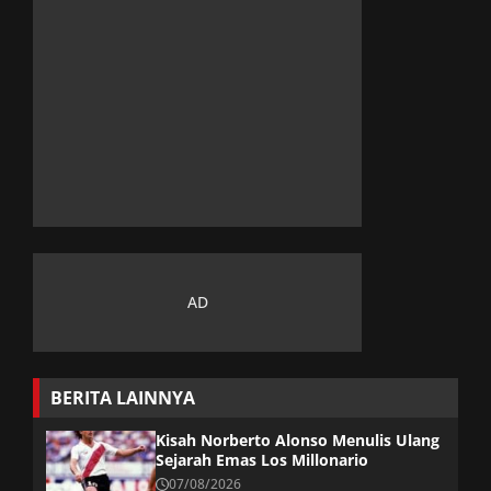
BERITA LAINNYA
Kisah Norberto Alonso Menulis Ulang
Sejarah Emas Los Millonario
07/08/2026