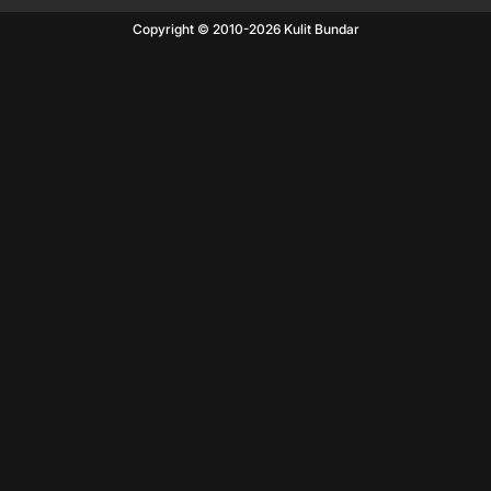
Copyright © 2010-
2026
Kulit Bundar