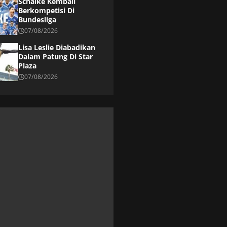
Schalke Kembali
Berkompetisi Di
Bundesliga
07/08/2026
Lisa Leslie Diabadikan
Dalam Patung Di Star
Plaza
07/08/2026