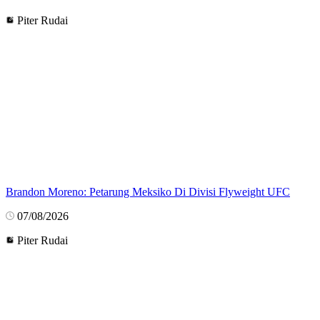
Piter Rudai
Brandon Moreno: Petarung Meksiko Di Divisi Flyweight UFC
07/08/2026
Piter Rudai