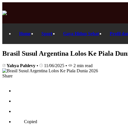
Home
Sport
Gaya Hidup Sehat
Profil da
Brasil Susul Argentina Lolos Ke Piala Dun
Yahya Pahlevy
•
11/06/2025
•
2 min read
Share
Copied