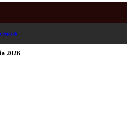
n Sejarah
ia 2026