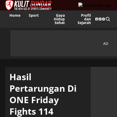
Home
Sport
Gaya
Profil
Hidup
dan
Sehat
Sejarah
Hasil
Pertarungan Di
ONE Friday
Fights 114