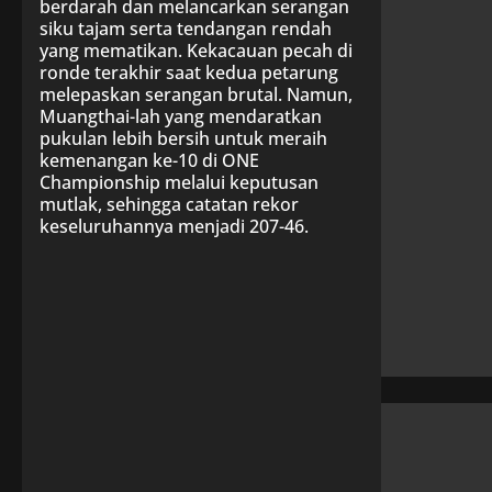
berdarah dan melancarkan serangan
siku tajam serta tendangan rendah
yang mematikan. Kekacauan pecah di
ronde terakhir saat kedua petarung
melepaskan serangan brutal. Namun,
Muangthai-lah yang mendaratkan
pukulan lebih bersih untuk meraih
kemenangan ke-10 di ONE
Championship melalui keputusan
mutlak, sehingga catatan rekor
keseluruhannya menjadi 207-46.