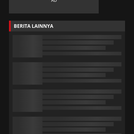
BERITA LAINNYA