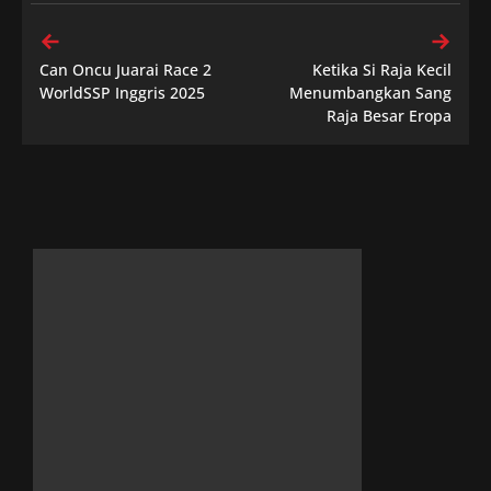
Can Oncu Juarai Race 2
Ketika Si Raja Kecil
WorldSSP Inggris 2025
Menumbangkan Sang
Raja Besar Eropa