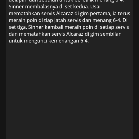
Sinner membalasnya di set kedua. Usai
mematahkan servis Alcaraz di gim pertama, ia terus
meraih poin di tiap jatah servis dan menang 6-4. Di
set tiga, Sinner kembali meraih poin di setiap servis
dan mematahkan servis Alcaraz di gim sembilan
untuk mengunci kemenangan 6-4.