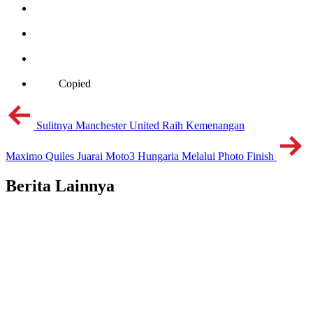
Copied
Sulitnya Manchester United Raih Kemenangan
Maximo Quiles Juarai Moto3 Hungaria Melalui Photo Finish
Berita Lainnya