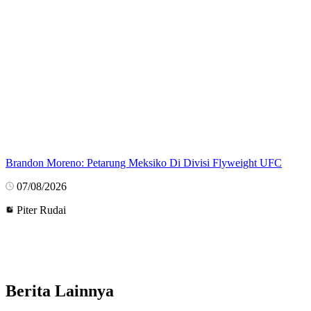
Brandon Moreno: Petarung Meksiko Di Divisi Flyweight UFC
07/08/2026
Piter Rudai
Berita Lainnya