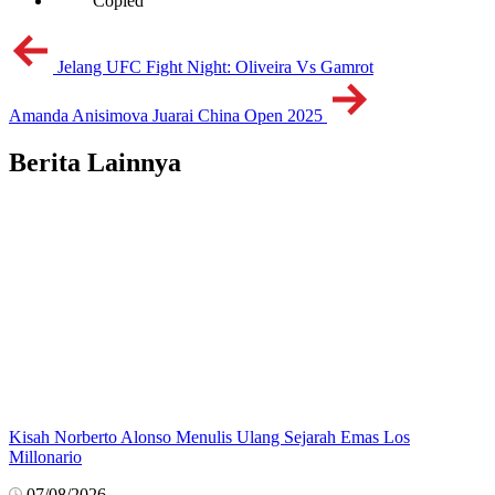
Copied
Jelang UFC Fight Night: Oliveira Vs Gamrot
Amanda Anisimova Juarai China Open 2025
Berita Lainnya
Kisah Norberto Alonso Menulis Ulang Sejarah Emas Los
Millonario
07/08/2026