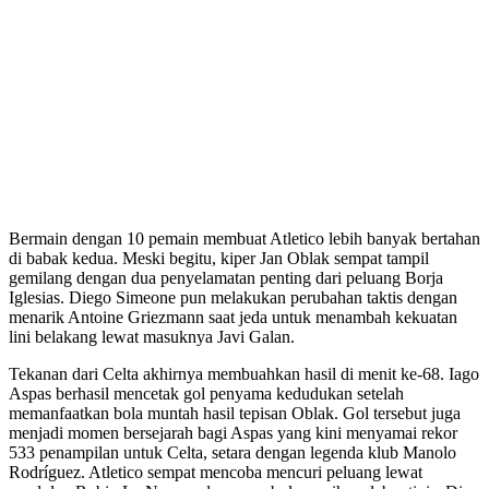
Bermain dengan 10 pemain membuat Atletico lebih banyak bertahan
di babak kedua. Meski begitu, kiper Jan Oblak sempat tampil
gemilang dengan dua penyelamatan penting dari peluang Borja
Iglesias. Diego Simeone pun melakukan perubahan taktis dengan
menarik Antoine Griezmann saat jeda untuk menambah kekuatan
lini belakang lewat masuknya Javi Galan.
Tekanan dari Celta akhirnya membuahkan hasil di menit ke-68. Iago
Aspas berhasil mencetak gol penyama kedudukan setelah
memanfaatkan bola muntah hasil tepisan Oblak. Gol tersebut juga
menjadi momen bersejarah bagi Aspas yang kini menyamai rekor
533 penampilan untuk Celta, setara dengan legenda klub Manolo
Rodríguez. Atletico sempat mencoba mencuri peluang lewat