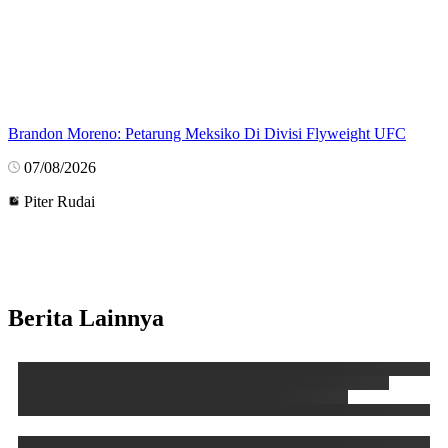
Brandon Moreno: Petarung Meksiko Di Divisi Flyweight UFC
07/08/2026
Piter Rudai
Berita Lainnya