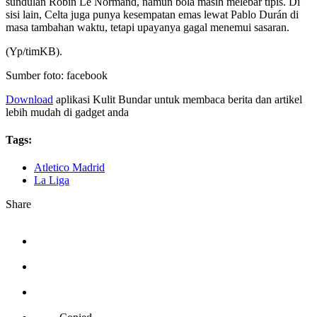
sundulan Robin Le Normand, namun bola masih melebar tipis. Di
sisi lain, Celta juga punya kesempatan emas lewat Pablo Durán di
masa tambahan waktu, tetapi upayanya gagal menemui sasaran.
(Yp/timKB).
Sumber foto: facebook
Download
aplikasi Kulit Bundar untuk membaca berita dan artikel
lebih mudah di gadget anda
Tags:
Atletico Madrid
La Liga
Share