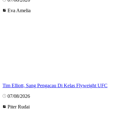
Eva Amelia
Tim Elliott, Sang Pengacau Di Kelas Flyweight UFC
07/08/2026
Piter Rudai