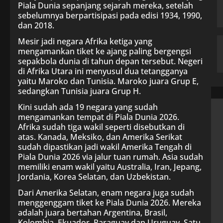
Piala Dunia sepanjang sejarah mereka, setelah
sebelumnya berpartisipasi pada edisi 1934, 1990,
dan 2018.
Mesir jadi negara Afrika ketiga yang
mengamankan tiket ke ajang paling bergengsi
sepakbola dunia di tahun depan tersebut. Negeri
di Afrika Utara ini menyusul dua tetangganya
yaitu Maroko dan Tunisia. Maroko juara Grup E,
sedangkan Tunisia juara Grup H.
Kini sudah ada 19 negara yang sudah
mengamankan tempat di Piala Dunia 2026.
Afrika sudah tiga wakil seperti disebutkan di
atas. Kanada, Meksiko, dan Amerika Serikat
sudah dipastikan jadi wakil Amerika Tengah di
Piala Dunia 2026 via jalur tuan rumah. Asia sudah
memiliki enam wakil yaitu Australia, Iran, Jepang,
Jordania, Korea Selatan, dan Uzbekistan.
Dari Amerika Selatan, enam negara juga sudah
menggenggam tiket ke Piala Dunia 2026. Mereka
adalah juara bertahan Argentina, Brasil,
Kolombia, Ekuador, Paraguay,dan Uruguay. Satu