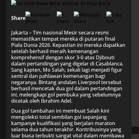
Share
Jakarta – Tim nasional Mesir secara resmi
memastikan tempat mereka di putaran final
Piala Dunia 2026. Kepastian ini mereka dapatkan
setelah berhasil meraih kemenangan
komprehensif dengan skor 3-0 atas Djibouti
dalam pertandingan yang digelar di Casablanca.
Sang kapten, Mo Salah, sekali lagi menjadi figur
sentral dan pahlawan kemenangan bagi
negaranya. Bintang andalan Liverpool tersebut
berhasil mencetak dua gol dalam pertandingan
ini, melengkapi gol pembuka yang sebelumnya
dicetak oleh Ibrahim Adel.
Dua gol tambahan ini membuat Salah kini
mengoleksi total sembilan gol sepanjang
kampanye kualifikasi yang berjalan maraton
selama dua tahun terakhir. Kontribusinya yang
luar biasa terbukti sangat vital dalam membawa