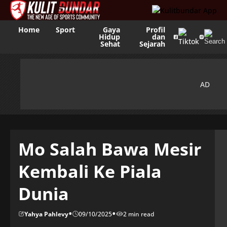
Home
Sport
Gaya
Profil
Hidup
dan
Sehat
Sejarah
Mo Salah Bawa Mesir
Kembali Ke Piala
Dunia
•
•
Yahya Pahlevy
09/10/2025
2 min read