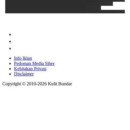
Info Iklan
Pedoman Media Siber
Kebijakan Privasi
Disclaimer
Copyright © 2010-
2026
Kulit Bundar