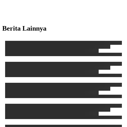
Berita Lainnya