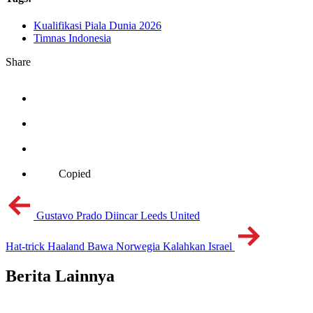
Kualifikasi Piala Dunia 2026
Timnas Indonesia
Share
Copied
Gustavo Prado Diincar Leeds United
Hat-trick Haaland Bawa Norwegia Kalahkan Israel
Berita Lainnya