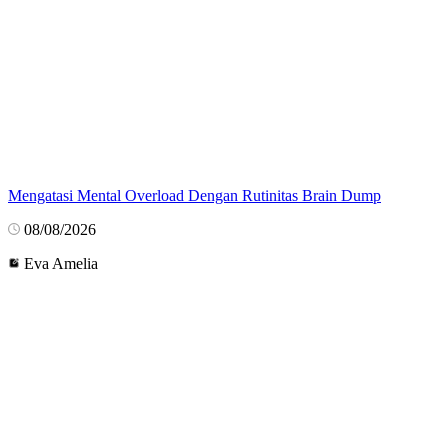
Mengatasi Mental Overload Dengan Rutinitas Brain Dump
08/08/2026
Eva Amelia