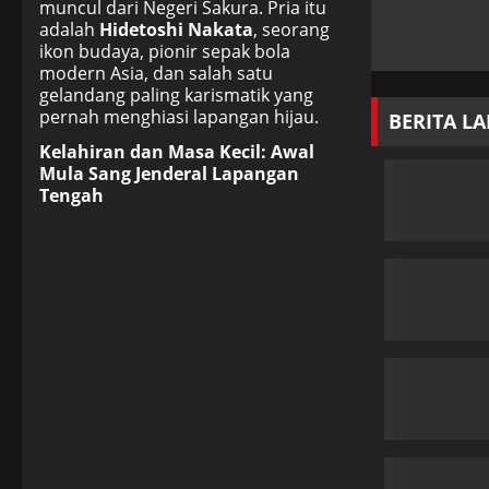
muncul dari Negeri Sakura. Pria itu
adalah
Hidetoshi Nakata
, seorang
ikon budaya, pionir sepak bola
modern Asia, dan salah satu
gelandang paling karismatik yang
pernah menghiasi lapangan hijau.
BERITA L
Kelahiran dan Masa Kecil: Awal
Mula Sang Jenderal Lapangan
Tengah