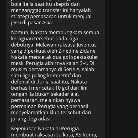
bola Italia saat itu skeptis dan
menganggap transfer ini hanyalah
strategi pemasaran untuk menjual
jersi di pasar Asia.
Namun, Nakata membungkam semua
keraguan tersebut pada laga
debutnya. Melawan raksasa Juventus
yang diperkuat oleh Zinedine Zidane,
Nakata mencetak dua gol spektakuler
meski Perugia akhirnya kalah 3-4. Di
musim pertamanya di Serie A, salah
satu liga paling kompetitif dan
defensif di dunia saat itu, Nakata
berhasil mencetak 10 gol dari lini
tengah. Ia bukan sekadar alat
pemasaran, melainkan nyawa
permainan Perugia yang berhasil
menyelamatkan klub tersebut dari
jurang degradasi.
Kejeniusan Nakata di Perugia
membuat raksasa ibu kota, AS Roma,