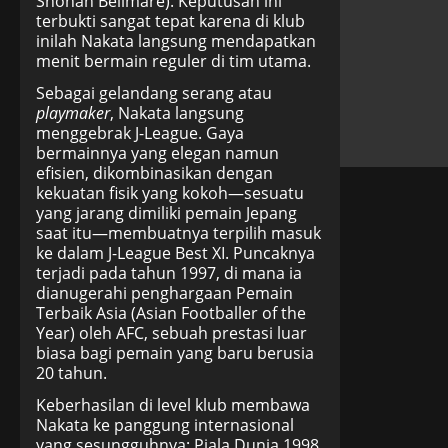
Shonan Bellmare). Keputusan ini
terbukti sangat tepat karena di klub
inilah Nakata langsung mendapatkan
menit bermain reguler di tim utama.
Sebagai gelandang serang atau
playmaker
, Nakata langsung
menggebrak J-League. Gaya
bermainnya yang elegan namun
efisien, dikombinasikan dengan
kekuatan fisik yang kokoh—sesuatu
yang jarang dimiliki pemain Jepang
saat itu—membuatnya terpilih masuk
ke dalam J-League Best XI. Puncaknya
terjadi pada tahun 1997, di mana ia
dianugerahi penghargaan Pemain
Terbaik Asia (Asian Footballer of the
Year) oleh AFC, sebuah prestasi luar
biasa bagi pemain yang baru berusia
20 tahun.
Keberhasilan di level klub membawa
Nakata ke panggung internasional
yang sesungguhnya: Piala Dunia 1998