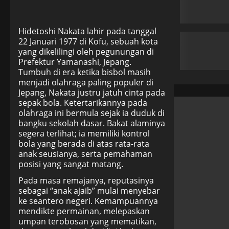
Hidetoshi Nakata lahir pada tanggal
22 Januari 1977 di Kofu, sebuah kota
yang dikelilingi oleh pegunungan di
Prefektur Yamanashi, Jepang.
Tumbuh di era ketika bisbol masih
menjadi olahraga paling populer di
Jepang, Nakata justru jatuh cinta pada
sepak bola. Ketertarikannya pada
olahraga ini bermula sejak ia duduk di
bangku sekolah dasar. Bakat alaminya
segera terlihat; ia memiliki kontrol
bola yang berada di atas rata-rata
anak seusianya, serta pemahaman
posisi yang sangat matang.
Pada masa remajanya, reputasinya
sebagai “anak ajaib” mulai menyebar
ke seantero negeri. Kemampuannya
mendikte permainan, melepaskan
umpan terobosan yang mematikan,