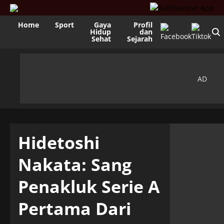
Home
Sport
Gaya
Profil
Hidup
dan
Sehat
Sejarah
Hidetoshi
Nakata: Sang
Penakluk Serie A
Pertama Dari