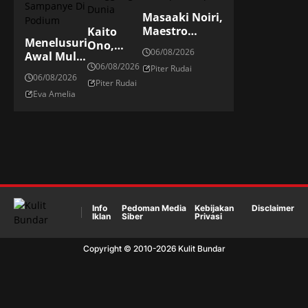
Masaaki Noiri,
Maestro
Kaito
Menelusuri
Kickboxing
Ono,
06/08/2026
Awal Mula
Jepang Di ONE
Striker
06/08/2026
Tradisi
Piter Rudai
Championship
Elite
06/08/2026
Menyiram
Piter Rudai
Jepang Di
Eva Amelia
Sampanye
Panggung
Di Podium
Dunia
Info
Pedoman Media
Kebijakan
Disclaimer
Iklan
Siber
Privasi
Copyright © 2010-
2026
Kulit Bundar