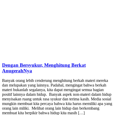
Dengan Bersyukur, Menghitung Berkat
AnugerahNya
Banyak orang lebih cenderung menghitung berkah materi mereka
dan melupakan yang lainnya. Padahal, mengingat bahwa berkah
materi bukanlah segalanya, kita dapat mengingat semua bagian
positif lainnya dalam hidup. Banyak aspek non-materi dalam hidup
menyisakan ruang untuk rasa syukur dan terima kasih. Media sosial
mungkin membuat kita percaya bahwa kita harus memiliki apa yang
orang lain miliki. Melihat orang lain hidup dan berkembang
membuat kita berpikir bahwa hidup kita masih […]