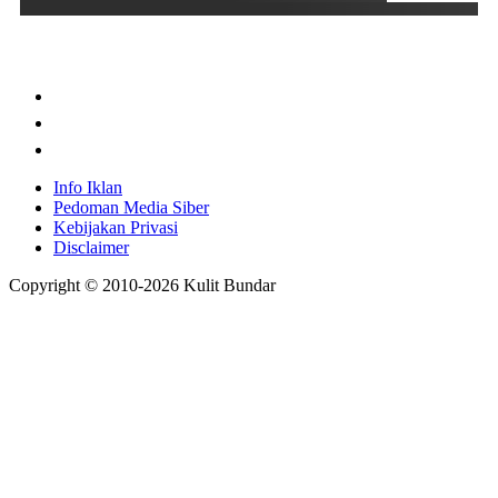
Info Iklan
Pedoman Media Siber
Kebijakan Privasi
Disclaimer
Copyright © 2010-
2026
Kulit Bundar