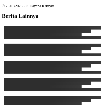
25/01/2023
•
Dayana Kristyka
Berita Lainnya