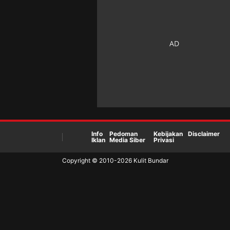
Info
Pedoman
Kebijakan
Disclaimer
Iklan
Media Siber
Privasi
Copyright © 2010-
2026
Kulit Bundar