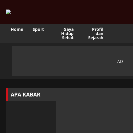
Home
Sport
Gaya
Profil
Hidup
dan
Sehat
Sejarah
APA KABAR