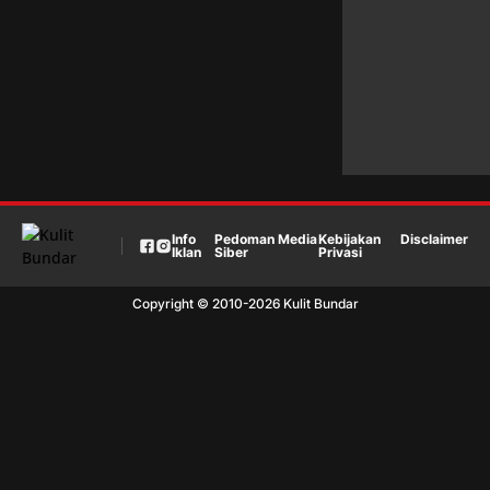
Info
Pedoman Media
Kebijakan
Disclaimer
Iklan
Siber
Privasi
Copyright © 2010-
2026
Kulit Bundar