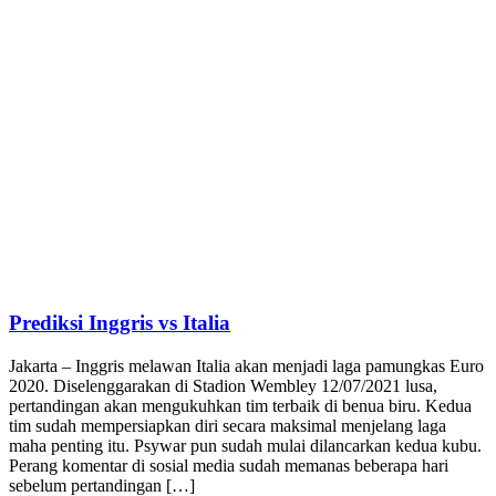
Prediksi Inggris vs Italia
Jakarta – Inggris melawan Italia akan menjadi laga pamungkas Euro
2020. Diselenggarakan di Stadion Wembley 12/07/2021 lusa,
pertandingan akan mengukuhkan tim terbaik di benua biru. Kedua
tim sudah mempersiapkan diri secara maksimal menjelang laga
maha penting itu. Psywar pun sudah mulai dilancarkan kedua kubu.
Perang komentar di sosial media sudah memanas beberapa hari
sebelum pertandingan […]