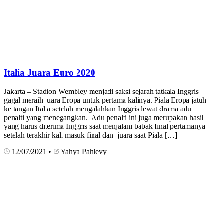
Italia Juara Euro 2020
Jakarta – Stadion Wembley menjadi saksi sejarah tatkala Inggris
gagal meraih juara Eropa untuk pertama kalinya. Piala Eropa jatuh
ke tangan Italia setelah mengalahkan Inggris lewat drama adu
penalti yang menegangkan. Adu penalti ini juga merupakan hasil
yang harus diterima Inggris saat menjalani babak final pertamanya
setelah terakhir kali masuk final dan juara saat Piala […]
12/07/2021
•
Yahya Pahlevy