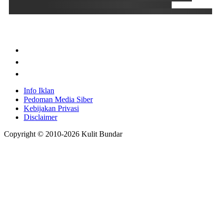
Info Iklan
Pedoman Media Siber
Kebijakan Privasi
Disclaimer
Copyright © 2010-
2026
Kulit Bundar