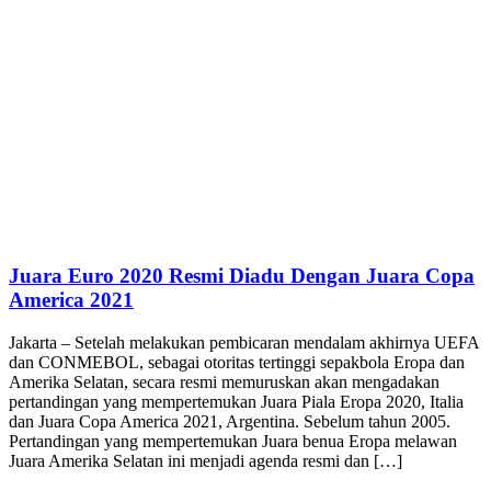
Juara Euro 2020 Resmi Diadu Dengan Juara Copa
America 2021
Jakarta – Setelah melakukan pembicaran mendalam akhirnya UEFA
dan CONMEBOL, sebagai otoritas tertinggi sepakbola Eropa dan
Amerika Selatan, secara resmi memuruskan akan mengadakan
pertandingan yang mempertemukan Juara Piala Eropa 2020, Italia
dan Juara Copa America 2021, Argentina. Sebelum tahun 2005.
Pertandingan yang mempertemukan Juara benua Eropa melawan
Juara Amerika Selatan ini menjadi agenda resmi dan […]