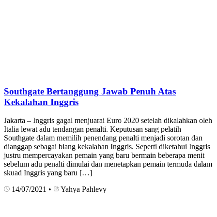
Southgate Bertanggung Jawab Penuh Atas
Kekalahan Inggris
Jakarta – Inggris gagal menjuarai Euro 2020 setelah dikalahkan oleh
Italia lewat adu tendangan penalti. Keputusan sang pelatih
Southgate dalam memilih penendang penalti menjadi sorotan dan
dianggap sebagai biang kekalahan Inggris. Seperti diketahui Inggris
justru mempercayakan pemain yang baru bermain beberapa menit
sebelum adu penalti dimulai dan menetapkan pemain termuda dalam
skuad Inggris yang baru […]
14/07/2021
•
Yahya Pahlevy