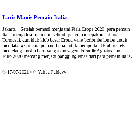
Laris Manis Pemain Italia
Jakarta – Setelah berhasil menjuarai Piala Eropa 2020, para pemain
Italia menjadi sorotan dari seluruh pengemar sepakbola dunia.
Termasuk dari klub klub besar Eropa yang berlomba lomba untuk
mendatangkan para pemain Italia untuk memperkuat klub mereka
menjelang musim baru yang akan segera bergulir Agustus nanti.
Euro 2020 memang menjadi panggung emas dari para pemain Italia.
[…]
17/07/2021
•
Yahya Pahlevy