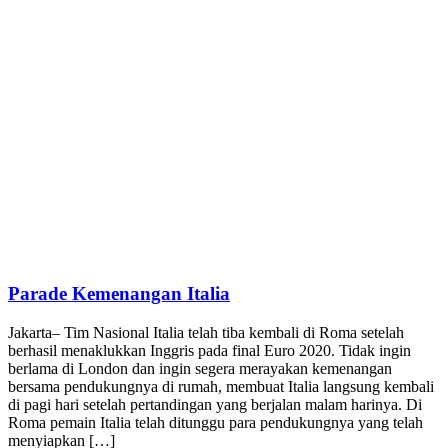
Parade Kemenangan Italia
Jakarta– Tim Nasional Italia telah tiba kembali di Roma setelah
berhasil menaklukkan Inggris pada final Euro 2020. Tidak ingin
berlama di London dan ingin segera merayakan kemenangan
bersama pendukungnya di rumah, membuat Italia langsung kembali
di pagi hari setelah pertandingan yang berjalan malam harinya. Di
Roma pemain Italia telah ditunggu para pendukungnya yang telah
menyiapkan […]