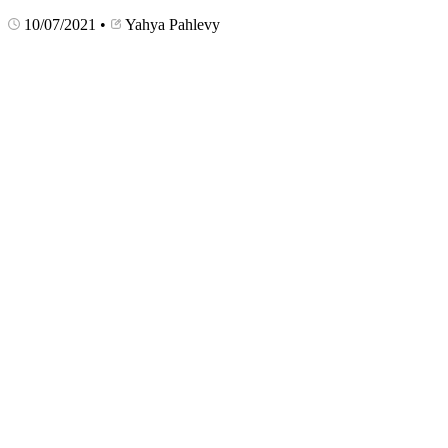
10/07/2021
•
Yahya Pahlevy