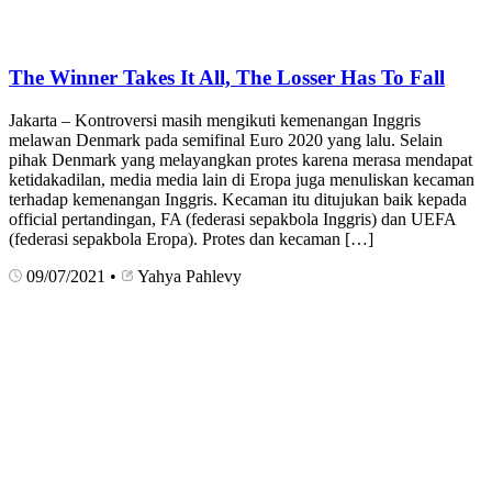
The Winner Takes It All, The Losser Has To Fall
Jakarta – Kontroversi masih mengikuti kemenangan Inggris
melawan Denmark pada semifinal Euro 2020 yang lalu. Selain
pihak Denmark yang melayangkan protes karena merasa mendapat
ketidakadilan, media media lain di Eropa juga menuliskan kecaman
terhadap kemenangan Inggris. Kecaman itu ditujukan baik kepada
official pertandingan, FA (federasi sepakbola Inggris) dan UEFA
(federasi sepakbola Eropa). Protes dan kecaman […]
09/07/2021
•
Yahya Pahlevy