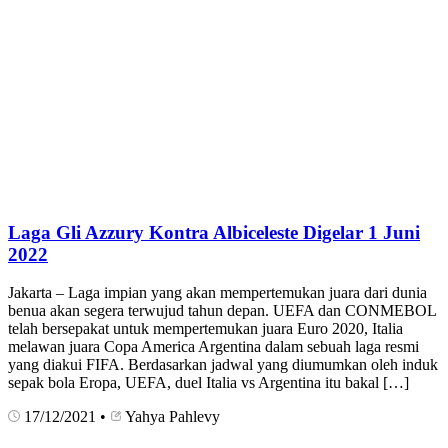
Laga Gli Azzury Kontra Albiceleste Digelar 1 Juni
2022
Jakarta – Laga impian yang akan mempertemukan juara dari dunia
benua akan segera terwujud tahun depan. UEFA dan CONMEBOL
telah bersepakat untuk mempertemukan juara Euro 2020, Italia
melawan juara Copa America Argentina dalam sebuah laga resmi
yang diakui FIFA. Berdasarkan jadwal yang diumumkan oleh induk
sepak bola Eropa, UEFA, duel Italia vs Argentina itu bakal […]
17/12/2021
•
Yahya Pahlevy