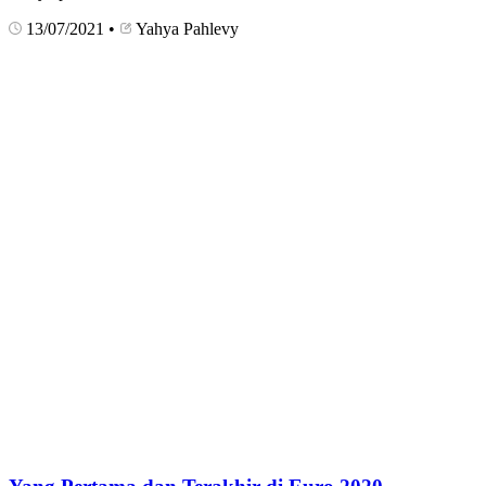
13/07/2021
•
Yahya Pahlevy