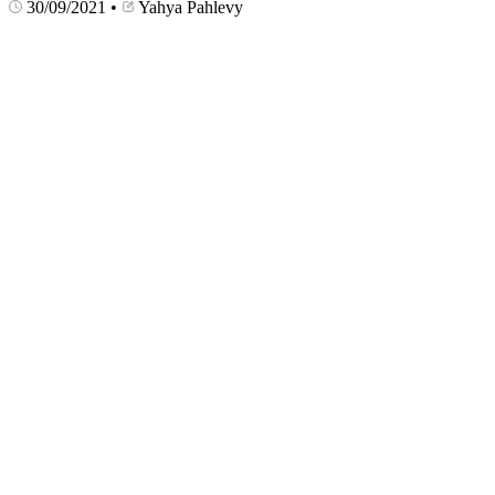
30/09/2021
•
Yahya Pahlevy