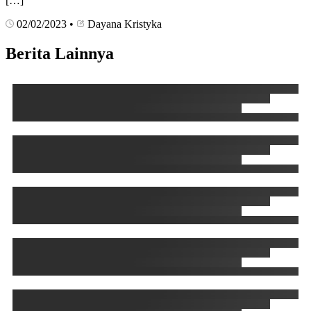
[…]
02/02/2023
•
Dayana Kristyka
Berita Lainnya