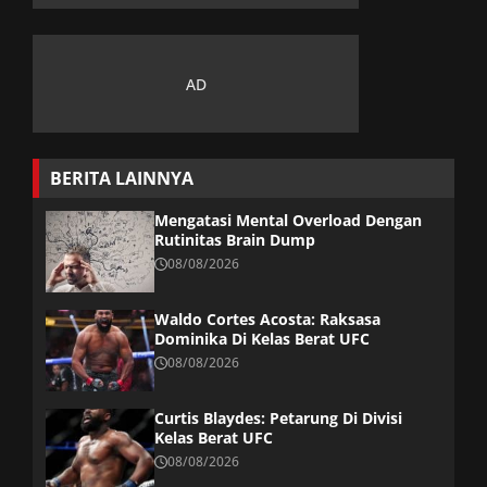
BERITA LAINNYA
Mengatasi Mental Overload Dengan
Rutinitas Brain Dump
08/08/2026
Waldo Cortes Acosta: Raksasa
Dominika Di Kelas Berat UFC
08/08/2026
Curtis Blaydes: Petarung Di Divisi
Kelas Berat UFC
08/08/2026