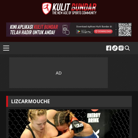
LIZCARMOUCHE