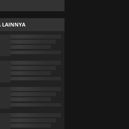
A LAINNYA