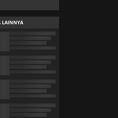
A LAINNYA