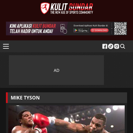
MIKE TYSON