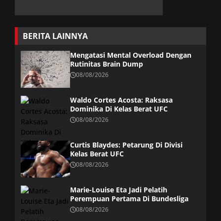
BERITA LAINNYA
Mengatasi Mental Overload Dengan
Rutinitas Brain Dump
08/08/2026
Waldo Cortes Acosta: Raksasa
Dominika Di Kelas Berat UFC
08/08/2026
Curtis Blaydes: Petarung Di Divisi
Kelas Berat UFC
08/08/2026
Marie-Louise Eta Jadi Pelatih
Perempuan Pertama Di Bundesliga
08/08/2026