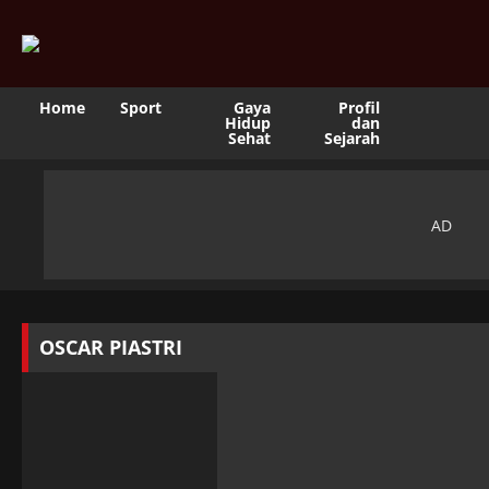
Home
Sport
Gaya
Profil
Hidup
dan
Sehat
Sejarah
OSCAR PIASTRI