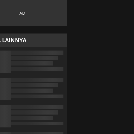
A LAINNYA