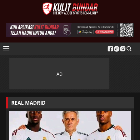
REAL MADRID