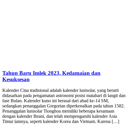
Tahun Baru Imlek 2023, Kedamaian dan
Kesuksesan
Kalender Cina tradisional adalah kalender lunisolar, yang berarti
didasarkan pada pengamatan astronomi posisi matahari di langit dan
fase Bulan. Kalender kuno ini berasal dari abad ke-14 SM,
sedangkan penanggalan Gregorian diperkenalkan pada tahun 1582.
Penanggalan lunisolar Tionghoa memiliki beberapa kesamaan
dengan kalender Ibrani, dan telah mempengaruhi kalender Asia
Timur lainnya, seperti kalender Korea dan Vietnam. Karena […]