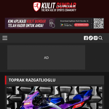
TOPRAK RAZGATLIOGLU