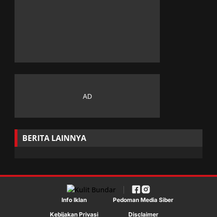
BERITA LAINNYA
Info Iklan
Pedoman Media Siber
Kebijakan Privasi
Disclaimer